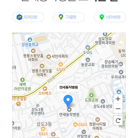
연세동작병원